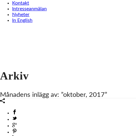
Kontakt
Intresseanmälan
Nyheter
In English
Arkiv
Månadens inlägg av: ”oktober, 2017”