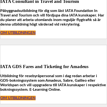
IATA Consultant in Travel and Tourism
Påbyggnadsutbildning för dig som läst IATA Foundation In
Travel and Tourism och vill fördjupa dina IATA kunskaper. Har
du planer att arbeta utomlands inom reguljär flygtrafik så är
denna utbildning högt värderad vid rekrytering.
OM UTBILDNINGEN
IATA GDS Fares and Ticketing for Amadeus
Utbildning för resebyråpersonal som i dag redan arbetar i
GDS-bokningssystem som Amadeus, Sabre, Galileo eller
Worldspan och vill uppgradera till IATA kunskaper i respektive
bokningssystem. E-Learning Online.
OM UTBILDNINGEN