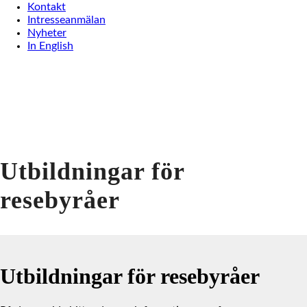
Kontakt
Intresseanmälan
Nyheter
In English
Utbildningar för
resebyråer
Utbildningar för resebyråer