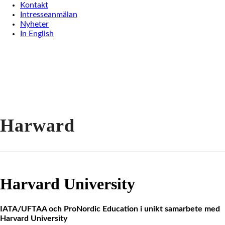
Kontakt
Intresseanmälan
Nyheter
In English
Harward
Harvard University
IATA/UFTAA och ProNordic Education i unikt samarbete med
Harvard University